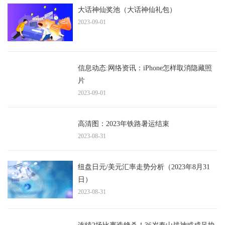
大话神仙奖池（大话神仙礼包）
2023-09-01
信息动态:网络资讯：iPhone怎样取消隐藏照
片
2023-09-01
高清图：2023年铁路暑运结束
2023-08-31
纽盘日元/美元汇率走势分析（2023年8月31
日）
2023-08-31