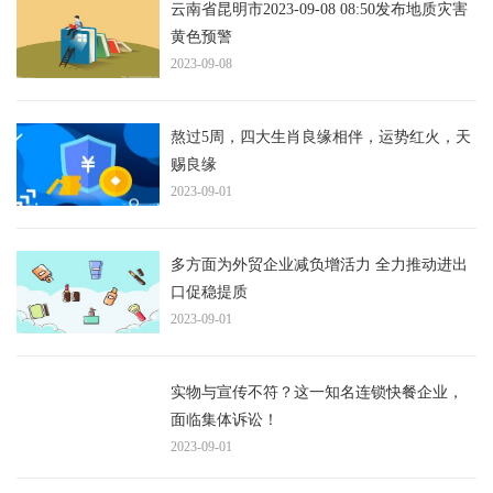
云南省昆明市2023-09-08 08:50发布地质灾害
黄色预警
2023-09-08
熬过5周，四大生肖良缘相伴，运势红火，天
赐良缘
2023-09-01
多方面为外贸企业减负增活力 全力推动进出
口促稳提质
2023-09-01
实物与宣传不符？这一知名连锁快餐企业，
面临集体诉讼！
2023-09-01