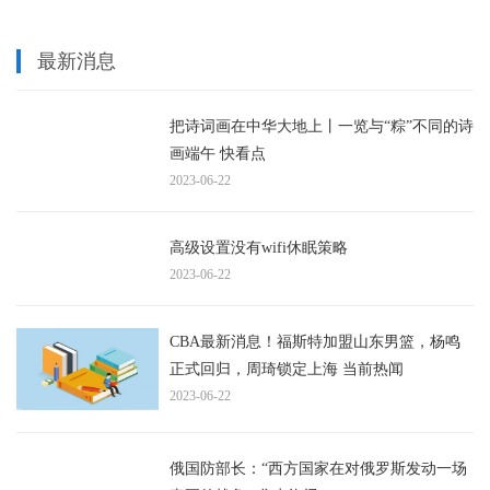
最新消息
把诗词画在中华大地上丨一览与“粽”不同的诗
画端午 快看点
2023-06-22
高级设置没有wifi休眠策略
2023-06-22
CBA最新消息！福斯特加盟山东男篮，杨鸣
正式回归，周琦锁定上海 当前热闻
2023-06-22
俄国防部长：“西方国家在对俄罗斯发动一场