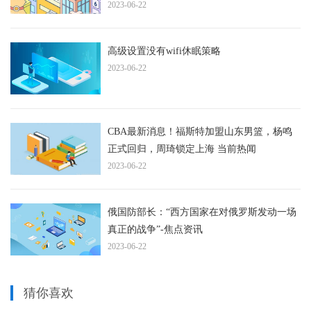
2023-06-22
高级设置没有wifi休眠策略
2023-06-22
CBA最新消息！福斯特加盟山东男篮，杨鸣
正式回归，周琦锁定上海 当前热闻
2023-06-22
俄国防部长：“西方国家在对俄罗斯发动一场
真正的战争”-焦点资讯
2023-06-22
猜你喜欢