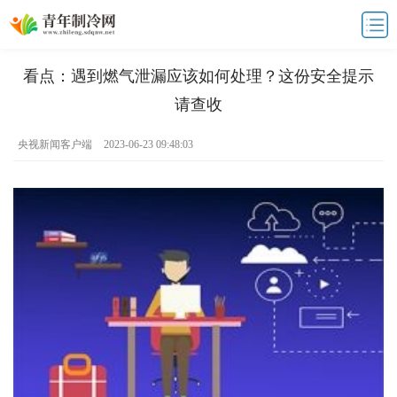
看点：遇到燃气泄漏应该如何处理？这份安全提示
请查收
央视新闻客户端
2023-06-23 09:48:03