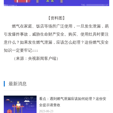
【资料图】
燃气在家庭、饭店等场所广泛使用，一旦发生泄漏，易
引发爆炸事故，威胁生命财产安全。购买、使用灶具时要注
意什么？如果发生燃气泄漏，应该怎么处理？这份燃气安全
知识一定要牢记↓↓↓
（来源：央视新闻客户端）
最新消息
看点：遇到燃气泄漏应该如何处理？这份安
全提示请查收
2023-06-23