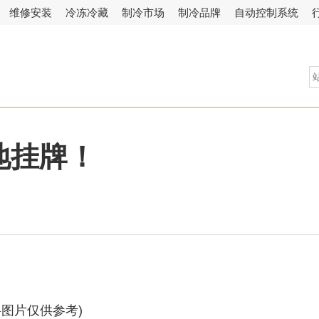
维修安装
冷冻冷藏
制冷市场
制冷品牌
自动控制系统
地挂牌！
料图片仅供参考)