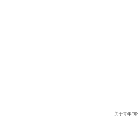
关于青年制