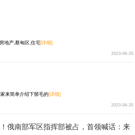
房地产,蔡甸区,住宅
[详细]
2023-06-25
大家来简单介绍下鬃毛的
[详细]
2023-06-25
进入！俄南部军区指挥部被占，首领喊话：来