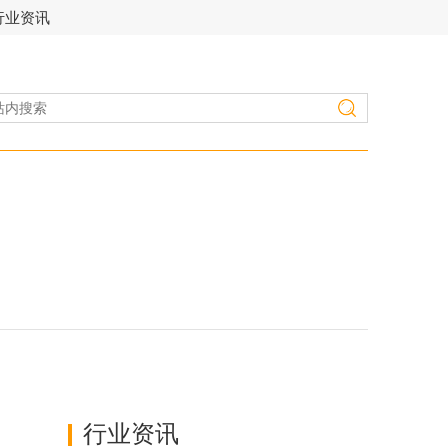
行业资讯
行业资讯