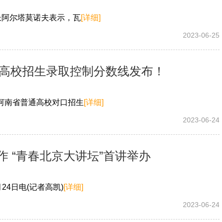
长阿尔塔莫诺夫表示，瓦
[详细]
2023-06-25
通高校招生录取控制分数线发布！
年河南省普通高校对口招生
[详细]
2023-06-24
 “青春北京大讲坛”首讲举办
24日电(记者高凯)
[详细]
2023-06-24