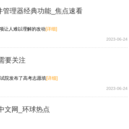
文件管理器经典功能_焦点速看
一项让人难以理解的改动
[详细]
2023-06-24
需要关注
考试院发布了高考志愿填
[详细]
2023-06-24
球中文网_环球热点