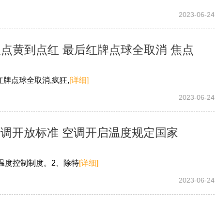
2023-06-24
从点黄到点红 最后红牌点球全取消 焦点
牌点球全取消,疯狂,
[详细]
2023-06-24
调开放标准 空调开启温度规定国家
温度控制制度。2、除特
[详细]
2023-06-24