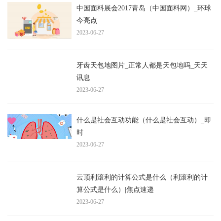
中国面料展会2017青岛（中国面料网）_环球
今亮点
2023-06-27
牙齿天包地图片_正常人都是天包地吗_天天
讯息
2023-06-27
什么是社会互动功能（什么是社会互动）_即
时
2023-06-27
云顶利滚利的计算公式是什么（利滚利的计
算公式是什么）|焦点速递
2023-06-27