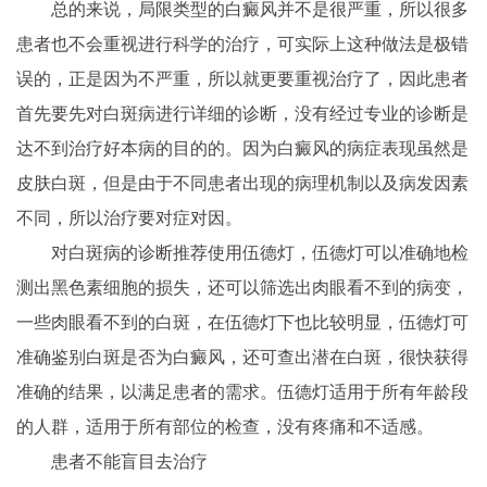
总的来说，局限类型的白癜风并不是很严重，所以很多
患者也不会重视进行科学的治疗，可实际上这种做法是极错
误的，正是因为不严重，所以就更要重视治疗了，因此患者
首先要先对白斑病进行详细的诊断，没有经过专业的诊断是
达不到治疗好本病的目的的。因为白癜风的病症表现虽然是
皮肤白斑，但是由于不同患者出现的病理机制以及病发因素
不同，所以治疗要对症对因。
对白斑病的诊断推荐使用伍德灯，伍德灯可以准确地检
测出黑色素细胞的损失，还可以筛选出肉眼看不到的病变，
一些肉眼看不到的白斑，在伍德灯下也比较明显，伍德灯可
准确鉴别白斑是否为白癜风，还可查出潜在白斑，很快获得
准确的结果，以满足患者的需求。伍德灯适用于所有年龄段
的人群，适用于所有部位的检查，没有疼痛和不适感。
患者不能盲目去治疗