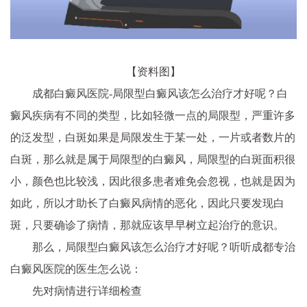
【资料图】
成都白癜风医院-局限型白癜风该怎么治疗才好呢？白
癜风疾病有不同的类型，比如轻微一点的局限型，严重许多
的泛发型，白斑如果是局限发生于某一处，一片或者数片的
白斑，那么就是属于局限型的白癜风，局限型的白斑面积很
小，颜色也比较浅，因此很多患者难免会忽视，也就是因为
如此，所以才助长了白癜风病情的恶化，因此只要发现白
斑，只要确诊了病情，那就应该早早树立起治疗的意识。
那么，局限型白癜风该怎么治疗才好呢？听听成都专治
白癜风医院的医生怎么说：
先对病情进行详细检查