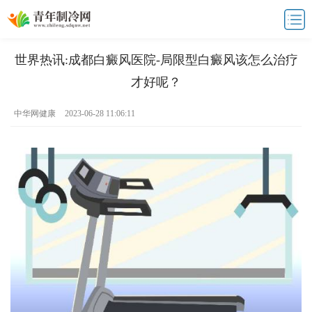
世界热讯:成都白癜风医院-局限型白癜风该怎么治疗
才好呢？
中华网健康
2023-06-28 11:06:11