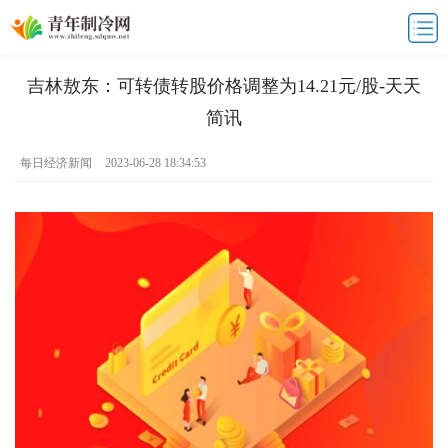
吉林敖东：可转债转股价格调整为14.21元/股-天天
简讯
每日经济新闻
2023-06-28 18:34:53