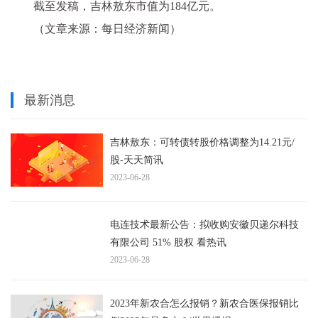
截至发稿，吉林敖东市值为184亿元。
（文章来源：每日经济新闻）
最新消息
吉林敖东：可转债转股价格调整为14.21元/
股-天天简讯
2023-06-28
电连技术最新公告：拟收购安徽贝递尔科技
有限公司 51% 股权 看热讯
2023-06-28
2023年新农合怎么报销？新农合医保报销比