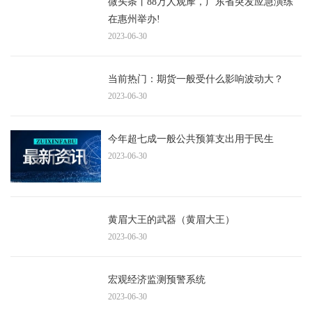
微头条丨88万人观摩，广东省突发应急演练
在惠州举办!
2023-06-30
当前热门：期货一般受什么影响波动大？
2023-06-30
今年超七成一般公共预算支出用于民生
2023-06-30
黄眉大王的武器（黄眉大王）
2023-06-30
宏观经济监测预警系统
2023-06-30