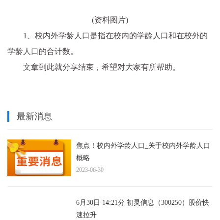
(资料图片)
1、校内外学龄人口是指在校内的学龄人口和在校外的
学龄人口的合计数。
文章到此就分享结束，希望对大家有所帮助。
最新消息
焦点！校内外学龄人口_关于校内外学龄人口
概略
2023-06-30
6月30日 14:21分 初灵信息（300250）股价快
速拉升