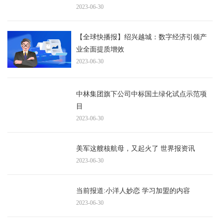
2023-06-30
【全球快播报】绍兴越城：数字经济引领产
业全面提质增效
2023-06-30
中林集团旗下公司中标国土绿化试点示范项
目
2023-06-30
美军这艘核航母，又起火了 世界报资讯
2023-06-30
当前报道:小洋人妙恋 学习加盟的内容
2023-06-30