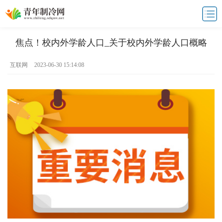
焦点！校内外学龄人口_关于校内外学龄人口概略
互联网
2023-06-30 15:14:08