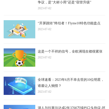
争议，是“大材小用”还是“宿管升级”
2023-07-02
“开屏跳转”终结者！Flyme10特色功能盘点
2023-07-02
这是一个不祥的信号，全欧洲现在都很紧张
2023-07-02
全球速看：2023年6月不幸去世的10位明星，
谁最让人惋惜？
2023-07-02
湖人与拉塞尔达成2年3700万续约口头协议-环