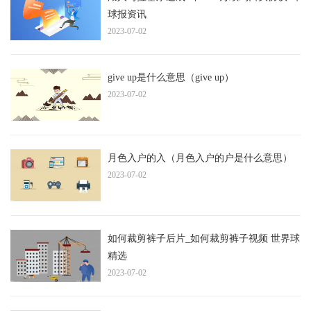
球报资讯
2023-07-02
give up是什么意思（give up）
2023-07-02
月色入户的入（月色入户的户是什么意思）
2023-07-02
如何裁剪裤子后片_如何裁剪裤子视频 世界球
精选
2023-07-02