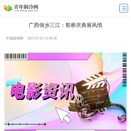
广西侗乡三江：祭桥庆典展风情
中国新闻网
2023-07-02 13:49:58