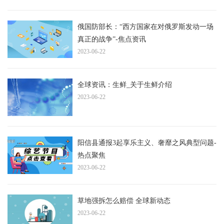
俄国防部长：“西方国家在对俄罗斯发动一场
真正的战争”-焦点资讯
2023-06-22
全球资讯：生鲜_关于生鲜介绍
2023-06-22
阳信县通报3起享乐主义、奢靡之风典型问题-
热点聚焦
2023-06-22
草地强拆怎么赔偿 全球新动态
2023-06-22