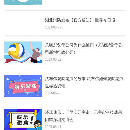
湖北消防发布【官方通知】 世界今日报
2023-06-22
关晓彤父母公司为什么被罚（关晓彤父母公
司新增行政处罚）
2023-06-22
法布尔观察昆虫的故事 法布尔如何观察昆虫-
世界热资讯
2023-06-22
环球速讯：「早安元宇宙」元宇宙科技成果
闪耀深圳文博会
2023-06-21