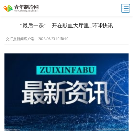
“最后一课”，开在献血大厅里_环球快讯
交汇点新闻客户端
2023-06-23 10:50:19