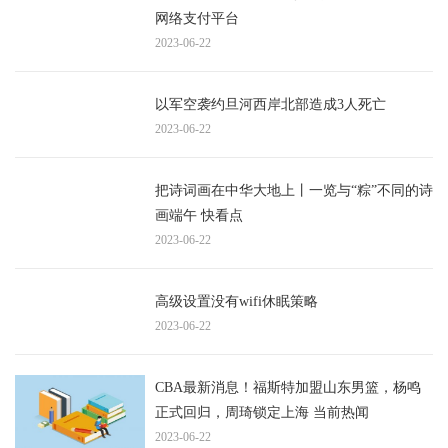
网络支付平台
2023-06-22
以军空袭约旦河西岸北部造成3人死亡
2023-06-22
把诗词画在中华大地上丨一览与“粽”不同的诗
画端午 快看点
2023-06-22
高级设置没有wifi休眠策略
2023-06-22
CBA最新消息！福斯特加盟山东男篮，杨鸣
正式回归，周琦锁定上海 当前热闻
2023-06-22