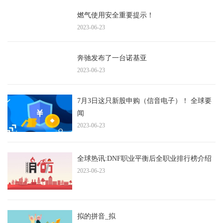
燃气使用安全重要提示！
2023-06-23
奔驰发布了一台诺基亚
2023-06-23
7月3日这只新股申购（信音电子）！ 全球要
闻
2023-06-23
全球热讯:DNF职业平衡后全职业排行榜介绍
2023-06-23
拟的拼音_拟