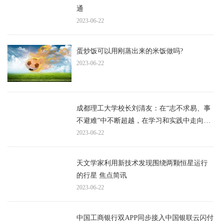
通
2023-06-22
蛋炒饭可以用刚蒸出来的米饭做吗?
2023-06-22
成都理工大学校长刘清友：在“志不求易、事
不避难”中不断超越，在学习和实践中走向更
2023-06-22
加美好的未来 | 毕业季·校长说|最新消息
天文学家利用新技术发现围绕两颗恒星运行
的行星 焦点简讯
2023-06-22
中国工商银行双APP同步接入中国银联云闪付