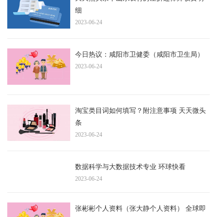
细
2023-06-24
今日热议：咸阳市卫健委（咸阳市卫生局）
2023-06-24
淘宝类目词如何填写？附注意事项 天天微头
条
2023-06-24
数据科学与大数据技术专业 环球快看
2023-06-24
张彬彬个人资料（张大静个人资料） 全球即