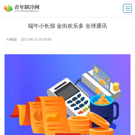
端午小长假 金街欢乐多 全球通讯
今晚报
2023-06-24 10:50:00