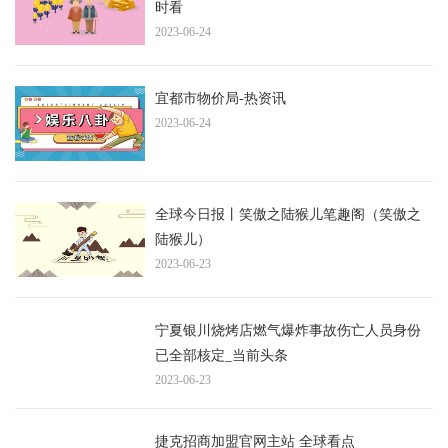
时看
2023-06-24
宜都市物价局-热资讯
2023-06-24
全球今日报丨笑傲之陆猴儿笔趣阁（笑傲之
陆猴儿）
2023-06-23
宁夏银川烧烤店燃气爆炸事故伤亡人员身份
已全部核定_当前头条
2023-06-23
捷克招商加盟官网主站 全球看点