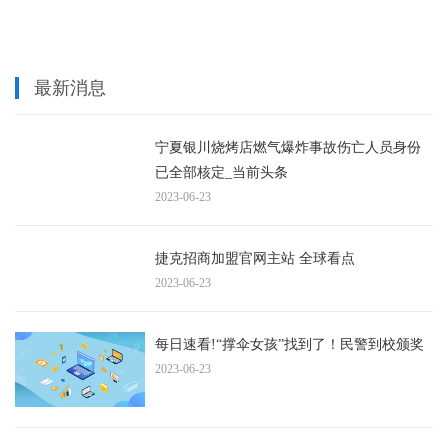
最新消息
宁夏银川烧烤店燃气爆炸事故伤亡人员身份
已全部核定_当前头条
2023-06-23
捷克招商加盟官网主站 全球看点
2023-06-23
每日速看!“撑伞女孩”找到了！民警到校颁奖
2023-06-23