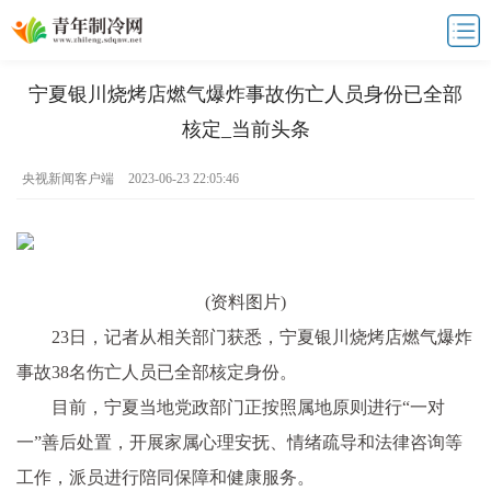
宁夏银川烧烤店燃气爆炸事故伤亡人员身份已全部
核定_当前头条
央视新闻客户端
2023-06-23 22:05:46
(资料图片)
23日，记者从相关部门获悉，宁夏银川烧烤店燃气爆炸
事故38名伤亡人员已全部核定身份。
目前，宁夏当地党政部门正按照属地原则进行“一对
一”善后处置，开展家属心理安抚、情绪疏导和法律咨询等
工作，派员进行陪同保障和健康服务。