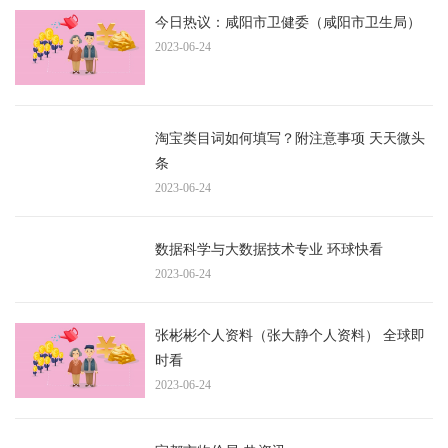
今日热议：咸阳市卫健委（咸阳市卫生局）
2023-06-24
淘宝类目词如何填写？附注意事项 天天微头
条
2023-06-24
数据科学与大数据技术专业 环球快看
2023-06-24
张彬彬个人资料（张大静个人资料） 全球即
时看
2023-06-24