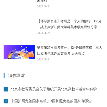
宋泽和
2023-06-24
【环球报资讯】考研是一个人的修行 | 388分
一战上岸浙江师大学科美术学姐经验分享
2023-06-24
梁实第27次高考查分，424分遗憾落榜，本人
回应明年或许放弃高考 天天视点
2023-06-24
猜你喜欢
北京市教育委员会关于组织开展北京高校卓越青年科学家计划项目申报工作的通知
1
中国护照免签国家名单_中国护照免签的国家有哪些
2