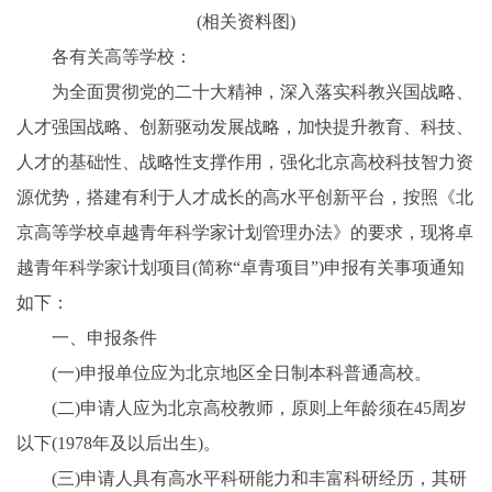
(相关资料图)
各有关高等学校：
为全面贯彻党的二十大精神，深入落实科教兴国战略、
人才强国战略、创新驱动发展战略，加快提升教育、科技、
人才的基础性、战略性支撑作用，强化北京高校科技智力资
源优势，搭建有利于人才成长的高水平创新平台，按照《北
京高等学校卓越青年科学家计划管理办法》的要求，现将卓
越青年科学家计划项目(简称“卓青项目”)申报有关事项通知
如下：
一、申报条件
(一)申报单位应为北京地区全日制本科普通高校。
(二)申请人应为北京高校教师，原则上年龄须在45周岁
以下(1978年及以后出生)。
(三)申请人具有高水平科研能力和丰富科研经历，其研