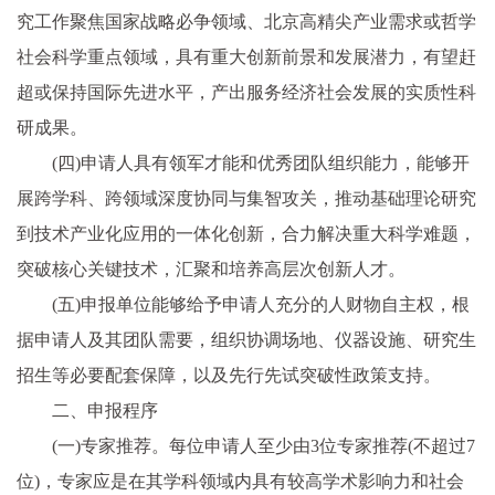
究工作聚焦国家战略必争领域、北京高精尖产业需求或哲学
社会科学重点领域，具有重大创新前景和发展潜力，有望赶
超或保持国际先进水平，产出服务经济社会发展的实质性科
研成果。
(四)申请人具有领军才能和优秀团队组织能力，能够开
展跨学科、跨领域深度协同与集智攻关，推动基础理论研究
到技术产业化应用的一体化创新，合力解决重大科学难题，
突破核心关键技术，汇聚和培养高层次创新人才。
(五)申报单位能够给予申请人充分的人财物自主权，根
据申请人及其团队需要，组织协调场地、仪器设施、研究生
招生等必要配套保障，以及先行先试突破性政策支持。
二、申报程序
(一)专家推荐。每位申请人至少由3位专家推荐(不超过7
位)，专家应是在其学科领域内具有较高学术影响力和社会