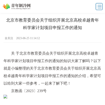
北京市教育委员会关于组织开展北京高校卓越青年
科学家计划项目申报工作的通知
全关注
2023-06-25 11:14:12
关 于北京市教育委员会关于组织开展北京高校卓越青
年科学家计划项目申报工作的通知的知识大家了解吗？以下
就是小编整理的关于北京市教育委员会关于组织开展北京高
校卓越青年科学家计划项目申报工作的通知的介绍，希望可
以给到大家一些参考，一起来了解下吧！
京教函〔2023〕239号