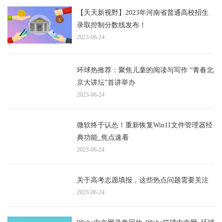
【天天新视野】2023年河南省普通高校招生
录取控制分数线发布！
2023-06-24
环球热推荐：聚焦儿童的阅读与写作 “青春北
京大讲坛”首讲举办
2023-06-24
微软终于认怂！重新恢复Win11文件管理器经
典功能_焦点速看
2023-06-24
关于高考志愿填报，这些热点问题需要关注
2023-06-24