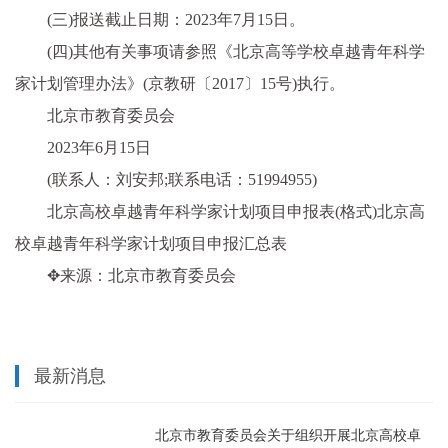
(三)报送截止日期：2023年7月15日。
(四)其他有关事项请参照《北京高等学校卓越青年科学
家计划管理办法》(京教研〔2017〕15号)执行。
北京市教育委员会
2023年6月15日
(联系人：刘安邦;联系电话：51994955)
北京高校卓越青年科学家计划项目申报表(格式)北京高
校卓越青年科学家计划项目申报汇总表
✥来源：北京市教育委员会
最新消息
北京市教育委员会关于组织开展北京高校卓