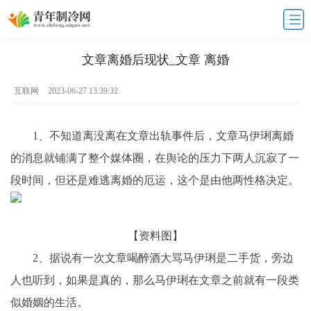
文章离婚后现状_文章 离婚
互联网
2023-06-27 13:39:32
1、不知道离没离在文章出轨事件后，文章马伊琍离婚
的消息就铺满了整个媒体圈，在舆论的压力下两人沉寂了一
段时间，但还是难逃离婚的厄运，这个是由他两性格决定。
【资料图】
2、据说有一次文章喝醉酒大骂马伊琍是二手货，旁边
人也听到，如果是真的，那么马伊琍在文章之前就有一段类
似婚姻的生活。