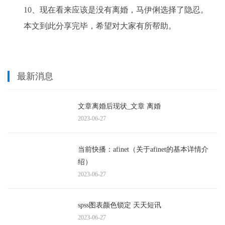
10、现在看来应该是没有离婚，马伊俐选择了隐忍。
本文到此分享完毕，希望对大家有所帮助。
最新消息
文章离婚后现状_文章 离婚
2023-06-27
当前快播：afinet（关于afinet的基本详情介
绍）
2023-06-27
spss图表颜色锁定 天天短讯
2023-06-27