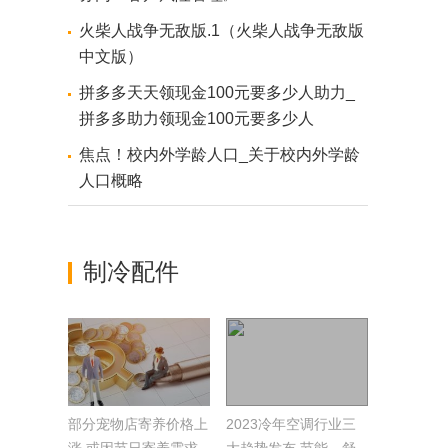
火柴人战争无敌版.1（火柴人战争无敌版
中文版）
拼多多天天领现金100元要多少人助力_
拼多多助力领现金100元要多少人
焦点！校内外学龄人口_关于校内外学龄
人口概略
制冷配件
部分宠物店寄养价格上
2023冷年空调行业三