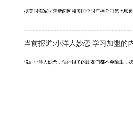
据美国海军学院新闻网和美国全国广播公司第七频道2
当前报道:小洋人妙恋 学习加盟的
说到小洋人妙恋，估计很多的朋友们都不会陌生，