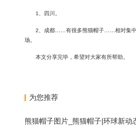
1、四川。
2、成都……有很多熊猫帽子……相对集
场。
本文分享完毕，希望对大家有所帮助。
关键词：
为您推荐
熊猫帽子图片_熊猫帽子|环球新动