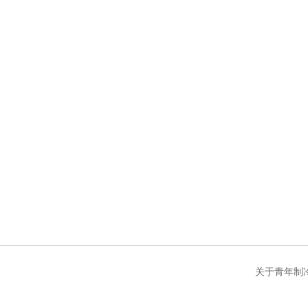
关于青年制