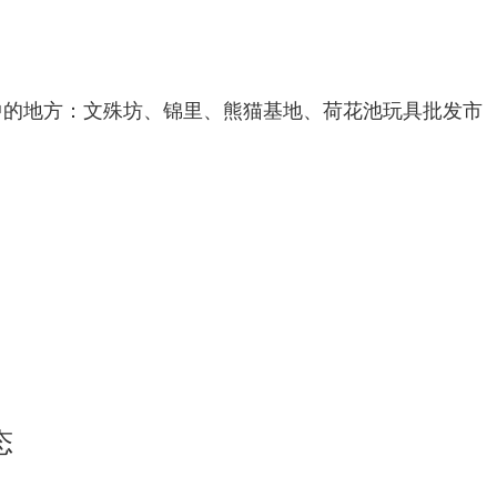
中的地方：文殊坊、锦里、熊猫基地、荷花池玩具批发市
态