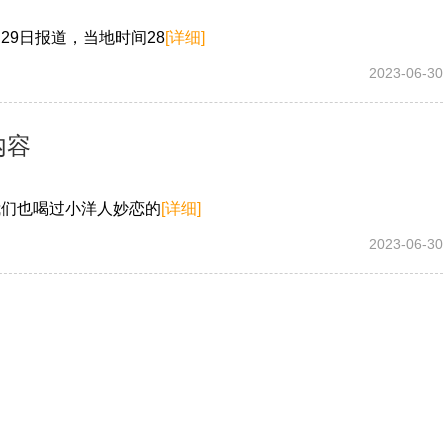
9日报道，当地时间28
[详细]
2023-06-30
内容
我们也喝过小洋人妙恋的
[详细]
2023-06-30