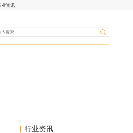
行业资讯
行业资讯