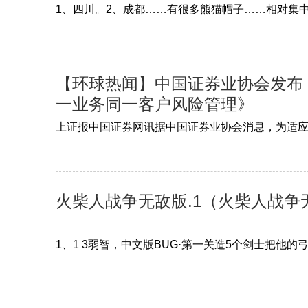
1、四川。2、成都……有很多熊猫帽子……相对集
【环球热闻】中国证券业协会发布
一业务同一客户风险管理》
上证报中国证券网讯据中国证券业协会消息，为适
火柴人战争无敌版.1（火柴人战争
1、1 3弱智，中文版BUG·第一关造5个剑士把他