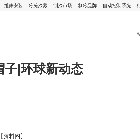
维修安装
冷冻冷藏
制冷市场
制冷品牌
自动控制系统
帽子|环球新动态
【资料图】