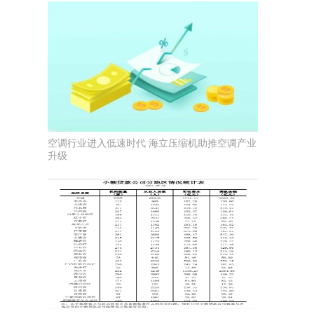
空调行业进入低速时代 海立压缩机助推空调产业
升级