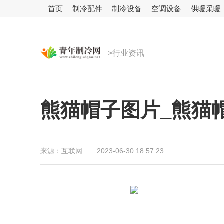
首页
制冷配件
制冷设备
空调设备
供暖采暖
>行业资讯
熊猫帽子图片_熊猫
来源：
互联网
2023-06-30 18:57:23