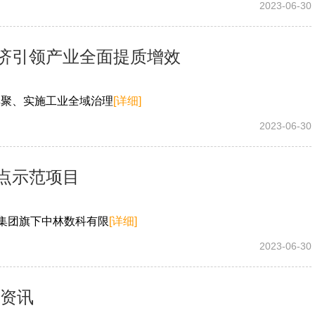
2023-06-30
济引领产业全面提质增效
集聚、实施工业全域治理
[详细]
2023-06-30
点示范项目
林集团旗下中林数科有限
[详细]
2023-06-30
报资讯