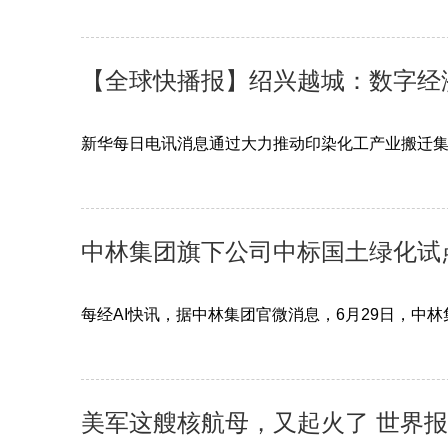
【全球快播报】绍兴越城：数字经
新华每日电讯消息通过大力推动印染化工产业搬迁
中林集团旗下公司中标国土绿化试
每经AI快讯，据中林集团官微消息，6月29日，中
美军这艘核航母，又起火了 世界