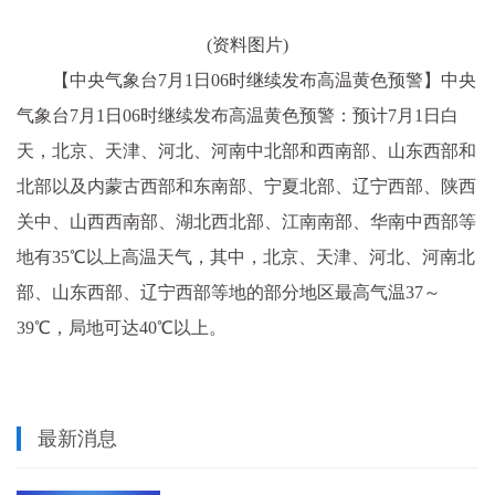
(资料图片)
【中央气象台7月1日06时继续发布高温黄色预警】中央
气象台7月1日06时继续发布高温黄色预警：预计7月1日白
天，北京、天津、河北、河南中北部和西南部、
山东
西部和
北部以及内蒙古西部和东南部、宁夏北部、辽宁西部、陕西
关中、山西西南部、湖北西北部、江南南部、华南中西部等
地有35℃以上高温天气，其中，北京、天津、河北、河南北
部、山东西部、辽宁西部等地的部分地区最高气温37～
39℃，局地可达40℃以上。
最新消息