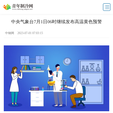
中央气象台7月1日06时继续发布高温黄色预警
中钢网
2023-07-01 07:03:15