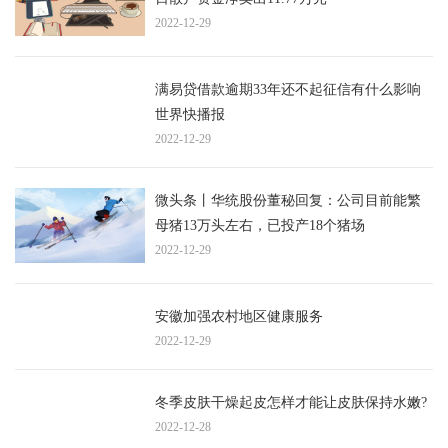
2022-12-29
满易贷借款逾期33年还不起征信有什么影响
世界快播报
2022-12-29
微头条丨华统股份董秘回复：公司目前能繁
母猪13万头左右，已投产18个猪场
2022-12-29
安徽加强农村地区健康服务
2022-12-29
冬季皮肤干燥起皮怎样才能让皮肤保持水嫩?
2022-12-28