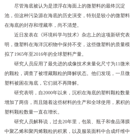
尽管海底被认为是漂浮在海面上的微塑料的最终沉淀
池，但这种污染源在海底的历史演变，特别是较小的微塑料
在海底的封存和埋藏率，尚不清楚。
近日发表在《环境科学与技术》杂志上的这项新研究表
明，微塑料在海洋沉积物中保持不变，这些微塑料的质量模
拟了1965年至2016年的全球塑料产量。
研究人员应用了最先进的成像技术来量化尺寸为11微米
的颗粒，调查了被埋藏颗粒的降解状态。他们发现，一旦微
塑料被困在海底，它们就不再降解。
研究表明，自2000年以来，沉积在海底的塑料颗粒数量
增加了两倍，而且随着这些材料的生产和全球使用，累积的
塑料颗粒数量一直在增长。
研究人员解释说，过去20年里，包装、瓶子和食品薄膜
中聚乙烯和聚丙烯颗粒的积累，以及服装面料中合成纤维中