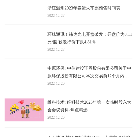
浙江温州2023年春运火车票预售时间表
2022-12-27
环球通讯！纬达光电开盘破发：开盘价为8.11
元/股 较发行价下跌4.81％
2022-12-27
中原环保: 中信建投证券股份有限公司关于中
原环保股份有限公司本次交易前12个月内上
市公司购买、出售资产情况的核查意见
2022-12-26
维科技术: 维科技术2023年第一次临时股东大
会会议资料-焦点精选
2022-12-26