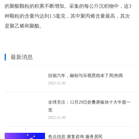
的聚酯颗粒的积累不断增加。采集的每公斤沉积物中，这3
种颗粒的含量均达到1.5毫克，其中聚丙烯含量最高，其次
是聚乙烯和聚酯。
最新消息
拉锯六年，融创与乐视恩怨未了局|热闻
2022-12-30
全球关注：12月29日折叠屏板块十大牛股一
览
2022-12-30
焦点信息:康复咨询 服务居民