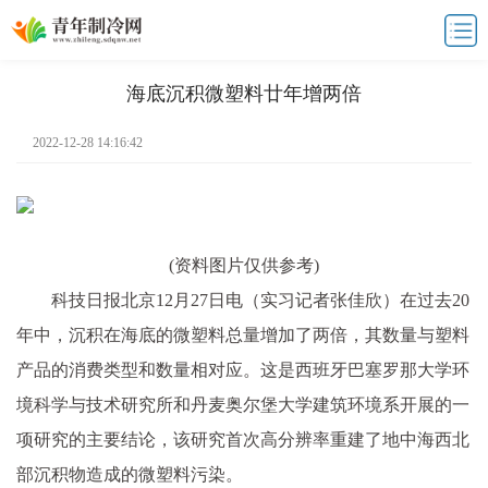
海底沉积微塑料廿年增两倍
2022-12-28 14:16:42
(资料图片仅供参考)
科技日报北京12月27日电（实习记者张佳欣）在过去20
年中，沉积在海底的微塑料总量增加了两倍，其数量与塑料
产品的消费类型和数量相对应。这是西班牙巴塞罗那大学环
境科学与技术研究所和丹麦奥尔堡大学建筑环境系开展的一
项研究的主要结论，该研究首次高分辨率重建了地中海西北
部沉积物造成的微塑料污染。