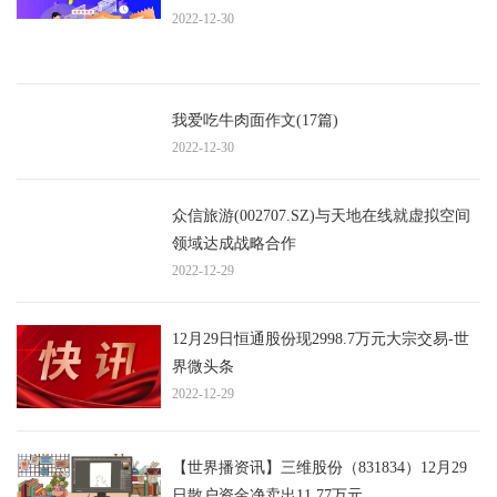
2022-12-30
我爱吃牛肉面作文(17篇)
2022-12-30
众信旅游(002707.SZ)与天地在线就虚拟空间
领域达成战略合作
2022-12-29
12月29日恒通股份现2998.7万元大宗交易-世
界微头条
2022-12-29
【世界播资讯】三维股份（831834）12月29
日散户资金净卖出11.77万元