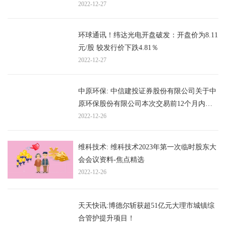
2022-12-27
环球通讯！纬达光电开盘破发：开盘价为8.11
元/股 较发行价下跌4.81％
2022-12-27
中原环保: 中信建投证券股份有限公司关于中
原环保股份有限公司本次交易前12个月内上
市公司购买、出售资产情况的核查意见
2022-12-26
维科技术: 维科技术2023年第一次临时股东大
会会议资料-焦点精选
2022-12-26
天天快讯:博德尔斩获超51亿元大理市城镇综
合管护提升项目！