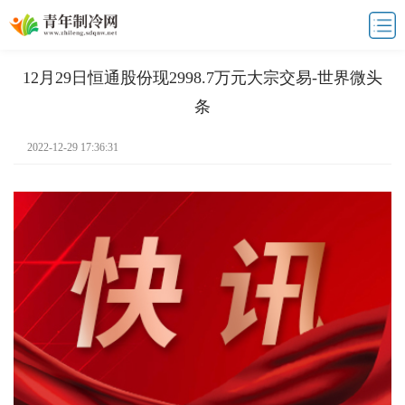
12月29日恒通股份现2998.7万元大宗交易-世界微头
条
2022-12-29 17:36:31