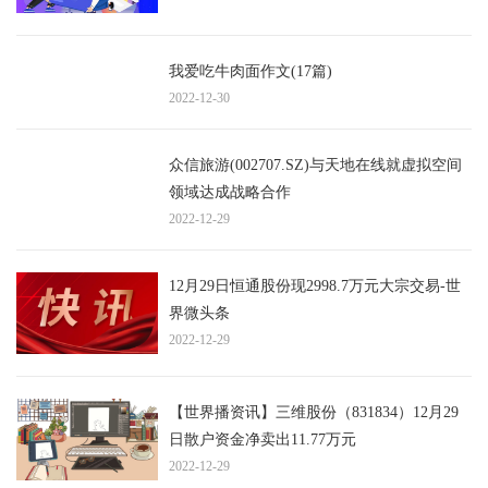
我爱吃牛肉面作文(17篇)
2022-12-30
众信旅游(002707.SZ)与天地在线就虚拟空间
领域达成战略合作
2022-12-29
12月29日恒通股份现2998.7万元大宗交易-世
界微头条
2022-12-29
【世界播资讯】三维股份（831834）12月29
日散户资金净卖出11.77万元
2022-12-29