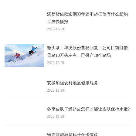
满易贷借款逾期33年还不起征信有什么影响
世界快播报
2022-12-29
微头条丨华统股份董秘回复：公司目前能繁
母猪13万头左右，已投产18个猪场
2022-12-29
安徽加强农村地区健康服务
2022-12-29
冬季皮肤干燥起皮怎样才能让皮肤保持水嫩?
2022-12-28
海底沉积微塑料廿年增两倍