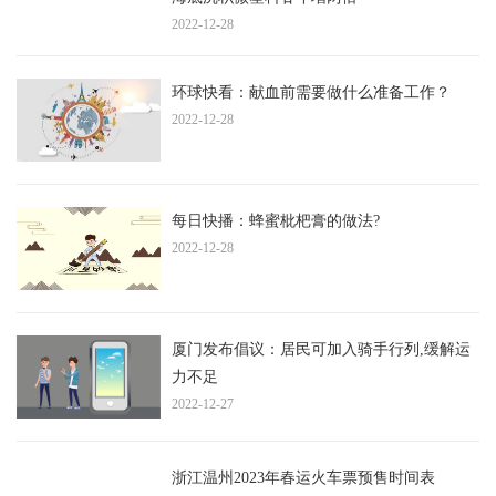
2022-12-28
环球快看：献血前需要做什么准备工作？
2022-12-28
每日快播：蜂蜜枇杷膏的做法?
2022-12-28
厦门发布倡议：居民可加入骑手行列,缓解运
力不足
2022-12-27
浙江温州2023年春运火车票预售时间表