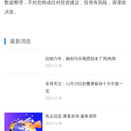
数据整理，不对您构成任何投资建议，投资有风险，请谨慎
决策。
最新消息
拉锯六年，融创与乐视恩怨未了局|热闻
2022-12-30
全球关注：12月29日折叠屏板块十大牛股一
览
2022-12-30
焦点信息:康复咨询 服务居民
2022-12-30