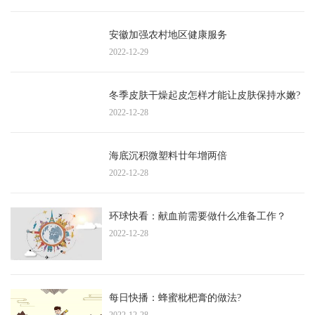
安徽加强农村地区健康服务
2022-12-29
冬季皮肤干燥起皮怎样才能让皮肤保持水嫩?
2022-12-28
海底沉积微塑料廿年增两倍
2022-12-28
环球快看：献血前需要做什么准备工作？
2022-12-28
每日快播：蜂蜜枇杷膏的做法?
2022-12-28