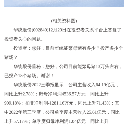
(相关资料图)
华统股份(002840)12月29日在投资者关系平台上答复了
投资者关心的问题。
投资者：您好，目前华统能繁母猪有多少？投产多少个
猪场？
华统股份董秘：您好，公司目前能繁母猪13万头左右，
已投产18个猪场。谢谢！
华统股份2022三季报显示，公司主营收入64.19亿元，
同比上升2.78%；归母净利润4536.57万元，同比上升
909.18%；扣非净利润-1281.16万元，同比上升71.43%；其
中2022年第三季度，公司单季度主营收入25.61亿元，同比
上升57.17%；单季度归母净利润1.04亿元，同比上升