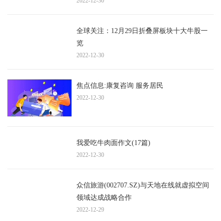
2022-12-30
全球关注：12月29日折叠屏板块十大牛股一
览
2022-12-30
焦点信息:康复咨询 服务居民
2022-12-30
我爱吃牛肉面作文(17篇)
2022-12-30
众信旅游(002707.SZ)与天地在线就虚拟空间
领域达成战略合作
2022-12-29