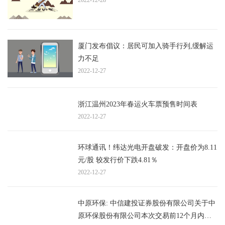
厦门发布倡议：居民可加入骑手行列,缓解运
力不足
2022-12-27
浙江温州2023年春运火车票预售时间表
2022-12-27
环球通讯！纬达光电开盘破发：开盘价为8.11
元/股 较发行价下跌4.81％
2022-12-27
中原环保: 中信建投证券股份有限公司关于中
原环保股份有限公司本次交易前12个月内上