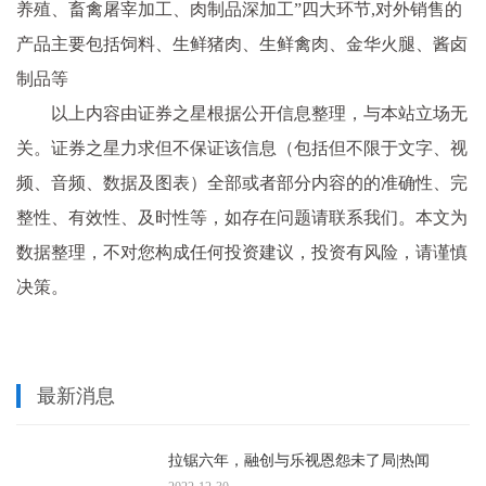
养殖、畜禽屠宰加工、肉制品深加工”四大环节,对外销售的
产品主要包括饲料、生鲜猪肉、生鲜禽肉、金华火腿、酱卤
制品等
以上内容由证券之星根据公开信息整理，与本站立场无
关。证券之星力求但不保证该信息（包括但不限于文字、视
频、音频、数据及图表）全部或者部分内容的的准确性、完
整性、有效性、及时性等，如存在问题请联系我们。本文为
数据整理，不对您构成任何投资建议，投资有风险，请谨慎
决策。
最新消息
拉锯六年，融创与乐视恩怨未了局|热闻