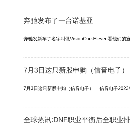
奔驰发布了一台诺基亚
奔驰发新车了名字叫做VisionOne-Eleven看他
7月3日这只新股申购（信音电子）
7月3日这只新股申购（信音电子）！,信音电子202
全球热讯:DNF职业平衡后全职业