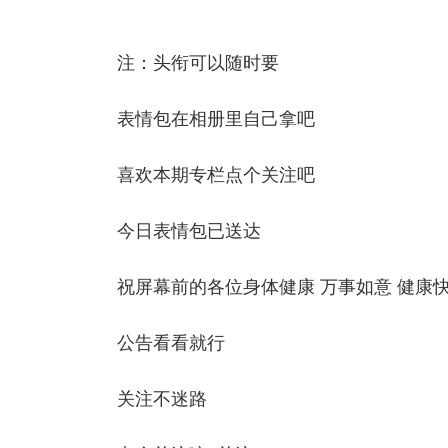
注：头衔可以随时要
表情包在相册里自己拿吧
喜欢本期专栏点个关注吧
今日表情包已送达
祝屏幕前的各位身体健康 万事如意 健康
公告看看就行
关注不迷路