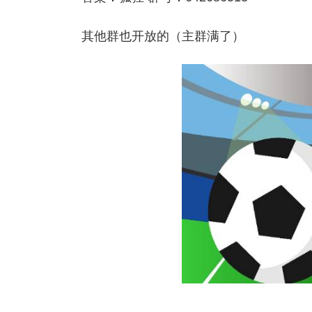
其他群也开放的（主群满了）