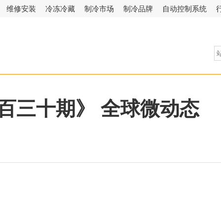
维修安装
冷冻冷藏
制冷市场
制冷品牌
自动控制系统
百三十期》 全球微动态