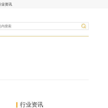
行业资讯
行业资讯