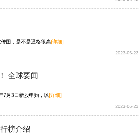
们的宣传图，是不是逼格很高
[详细]
2023-06-23
！ 全球要闻
3年7月3日新股申购，以
[详细]
2023-06-23
排行榜介绍